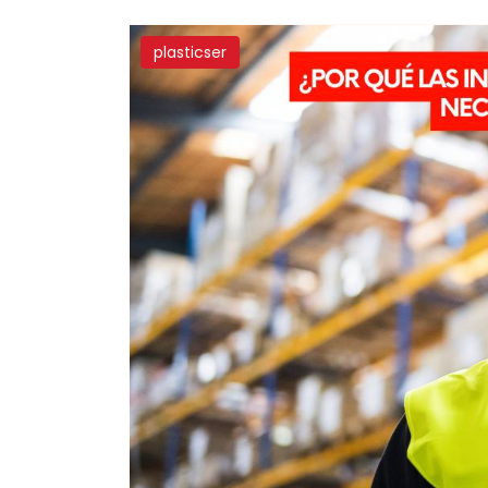
plasticser