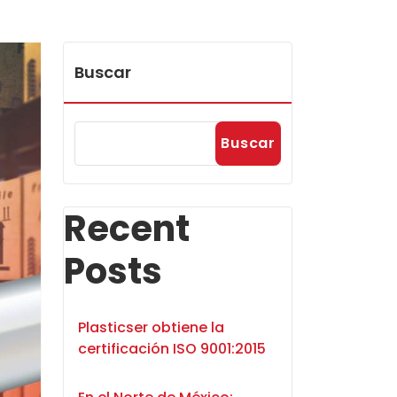
Buscar
Buscar
Recent
Posts
Plasticser obtiene la
certificación ISO 9001:2015