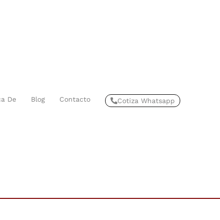
ca De
Blog
Contacto
Cotiza Whatsapp