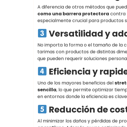
A diferencia de otros métodos que puede
como una barrera protectora
contra 
especialmente crucial para productos se
Versatilidad y ad
No importa la forma o el tamaño de la c
tarimas con productos de distintas dime
que pueden requerir soluciones personal
Eficiencia y rapid
Uno de los mayores beneficios del
stret
sencilla
, lo que permite optimizar tie
en entornos donde la eficiencia es clave
Reducción de cos
Al minimizar los daños y pérdidas de pro