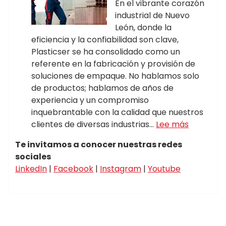
En el vibrante corazón
industrial de Nuevo
León, donde la
eficiencia y la confiabilidad son clave,
Plasticser se ha consolidado como un
referente en la fabricación y provisión de
soluciones de empaque. No hablamos solo
de productos; hablamos de años de
experiencia y un compromiso
inquebrantable con la calidad que nuestros
clientes de diversas industrias…
Lee más
Te invitamos a conocer nuestras redes
sociales
LinkedIn
|
Facebook
|
Instagram
|
Youtube