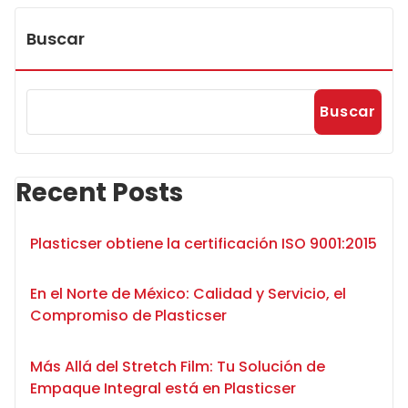
Buscar
Buscar
Recent Posts
Plasticser obtiene la certificación ISO 9001:2015
En el Norte de México: Calidad y Servicio, el
Compromiso de Plasticser
Más Allá del Stretch Film: Tu Solución de
Empaque Integral está en Plasticser