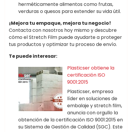
herméticamente alimentos como frutas,
verduras o quesos para extender su vida útil.
¡Mejora tu empaque, mejora tu negocio!
Contacta con nosotros hoy mismo y descubre
cómo el Stretch Film puede ayudarte a proteger
tus productos y optimizar tu proceso de envío.
Te puede interesar:
Plasticser obtiene la
certificación ISO
9001:2015
Plasticser, empresa
líder en soluciones de
embalaje y stretch film,
anuncia con orgullo la
obtención de la certificación ISO 9001:2015 en
su Sistema de Gestión de Calidad (SGC). Este