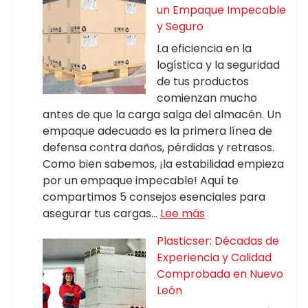
un Empaque Impecable
y Seguro
La eficiencia en la
logística y la seguridad
de tus productos
comienzan mucho
antes de que la carga salga del almacén. Un
empaque adecuado es la primera línea de
defensa contra daños, pérdidas y retrasos.
Como bien sabemos, ¡la estabilidad empieza
por un empaque impecable! Aquí te
compartimos 5 consejos esenciales para
asegurar tus cargas…
Lee más
Plasticser: Décadas de
Experiencia y Calidad
Comprobada en Nuevo
León