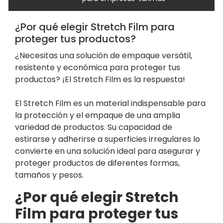
‌¿Por qué elegir Stretch Film para
proteger tus productos?
¿Necesitas una solución de empaque versátil,
resistente y económica para proteger tus
productos? ¡El Stretch Film es la respuesta!
El Stretch Film es un material indispensable para
la protección y el empaque de una amplia
variedad de productos. Su capacidad de
estirarse y adherirse a superficies irregulares lo
convierte en una solución ideal para asegurar y
proteger productos de diferentes formas,
tamaños y pesos.
¿Por qué elegir Stretch
Film para proteger tus