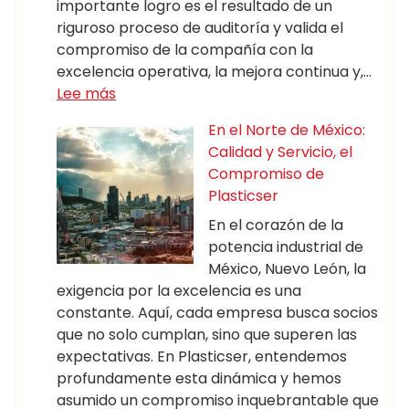
importante logro es el resultado de un
riguroso proceso de auditoría y valida el
compromiso de la compañía con la
excelencia operativa, la mejora continua y,…
Lee más
En el Norte de México:
Calidad y Servicio, el
Compromiso de
Plasticser
En el corazón de la
potencia industrial de
México, Nuevo León, la
exigencia por la excelencia es una
constante. Aquí, cada empresa busca socios
que no solo cumplan, sino que superen las
expectativas. En Plasticser, entendemos
profundamente esta dinámica y hemos
asumido un compromiso inquebrantable que