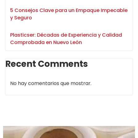
5 Consejos Clave para un Empaque Impecable
y Seguro
Plasticser: Décadas de Experiencia y Calidad
Comprobada en Nuevo León
Recent Comments
No hay comentarios que mostrar.