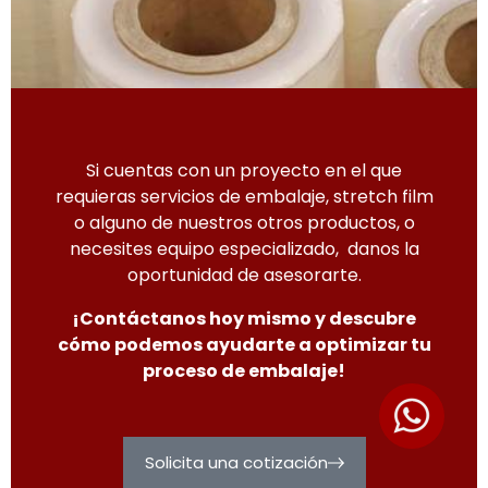
Si cuentas con un proyecto en el que
requieras servicios de embalaje, stretch film
o alguno de nuestros otros productos, o
necesites equipo especializado, danos la
oportunidad de asesorarte.
¡Contáctanos hoy mismo y descubre
cómo podemos ayudarte a optimizar tu
proceso de embalaje!
Solicita una cotización