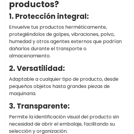
productos?
1. Protección integral:
Envuelve tus productos herméticamente,
protegiéndolos de golpes, vibraciones, polvo,
humedad y otros agentes externos que podrían
dañarlos durante el transporte o
almacenamiento.
2. Versatilidad:
Adaptable a cualquier tipo de producto, desde
pequeños objetos hasta grandes piezas de
maquinaria.
3. Transparente:
Permite la identificación visual del producto sin
necesidad de abrir el embalaje, facilitando su
selección y organización.