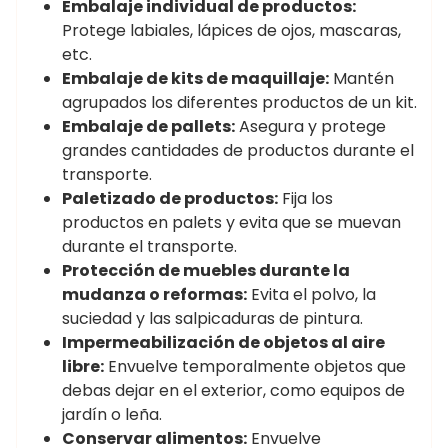
Embalaje individual de productos:
Protege labiales, lápices de ojos, mascaras,
etc.
Embalaje de kits de maquillaje:
Mantén
agrupados los diferentes productos de un kit.
Embalaje de pallets:
Asegura y protege
grandes cantidades de productos durante el
transporte.
Paletizado de productos:
Fija los
productos en palets y evita que se muevan
durante el transporte.
Protección de muebles durante la
mudanza o reformas:
Evita el polvo, la
suciedad y las salpicaduras de pintura.
Impermeabilización de objetos al aire
libre:
Envuelve temporalmente objetos que
debas dejar en el exterior, como equipos de
jardín o leña.
Conservar alimentos:
Envuelve