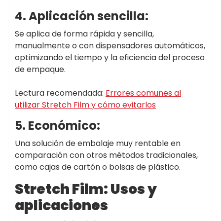
4. Aplicación sencilla:
Se aplica de forma rápida y sencilla,
manualmente o con dispensadores automáticos,
optimizando el tiempo y la eficiencia del proceso
de empaque.
Lectura recomendada:
Errores comunes al
utilizar Stretch Film y cómo evitarlos
5. Económico:
Una solución de embalaje muy rentable en
comparación con otros métodos tradicionales,
como cajas de cartón o bolsas de plástico.
Stretch Film: Usos y
aplicaciones