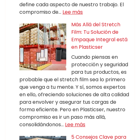
define cada aspecto de nuestro trabajo. El
compromiso de…
Lee más
Más Allá del Stretch
Film: Tu Solución de
Empaque Integral está
en Plasticser
Cuando piensas en
protección y seguridad
para tus productos, es
probable que el stretch film sea lo primero
que venga a tu mente. Y sí, somos expertos
en ello, ofreciendo soluciones de alta calidad
para envolver y asegurar tus cargas de
forma eficiente. Pero en Plasticser, nuestro
compromiso es ir un paso más allá,
consolidándonos…
Lee más
5 Consejos Clave para