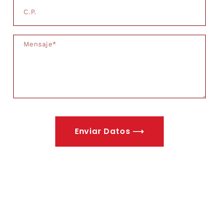
Enviar Datos ⟶