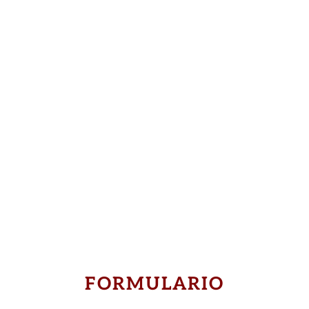
FORMULARIO