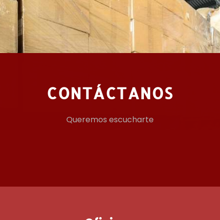
CONTÁCTANOS
Queremos escucharte