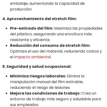
embalaje, aumentando la capacidad de
producción.
4. Aprovechamiento del stretch film:
Pre-estirado del film:
Maximiza las propiedades
del plástico, asegurando una envoltura más
resistente y eficiente.
Reducción del consumo de stretch film:
Optimiza el uso del material, reduciendo costos y
el
impacto ambiental
.
5. Seguridad y salud ocupacional:
Minimiza riesgos laborales:
Elimina la
manipulación manual del film estirable,
reduciendo el riesgo de lesiones.
Mejora las condiciones de trabajo:
Crea un
entorno de trabajo más seguro y saludable para
sus empleados.