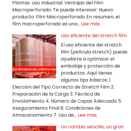
Plantas: Uso Industrial: Ventajas del Film
Macroperforado: Te puede interesar: Nuevo
producto: Film Macroperforado En resumen, el
film macroperforado es una…
Lee más
Uso eficiente del stretch film
El uso eficiente del stretch
film (película stretch) puede
ayudarte a optimizar el
embalaje y protección de
productos. Aquí tienes
algunos tips básicos: 1.
Elección del Tipo Correcto de Stretch Film 2.
Preparación de la Carga 3. Técnica de
Envolvimiento 4. Número de Capas Adecuado 5.
Aseguramiento Final 6. Condiciones de
Almacenamiento 7. Uso de…
Lee más
Un cambio sencillo, un gran