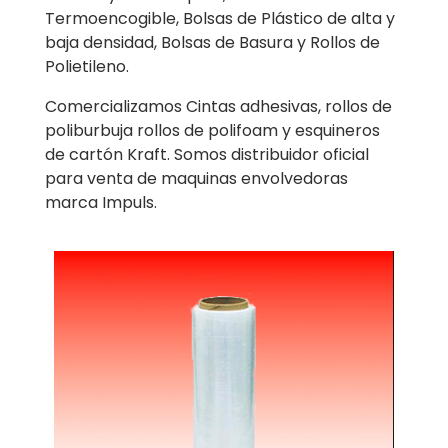
Termoencogible, Bolsas de Plástico de alta y
baja densidad, Bolsas de Basura y Rollos de
Polietileno.
Comercializamos Cintas adhesivas, rollos de
poliburbuja rollos de polifoam y esquineros
de cartón Kraft. Somos distribuidor oficial
para venta de maquinas envolvedoras
marca Impuls.