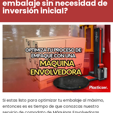
embalaje sin necesidad de
inversión inicial?
Si estas listo para optimizar tu embalaje al máximo,
entonces es es tiempo de que conozcas nuestro
servicio de comodato de Máquinas Envolvedoras.