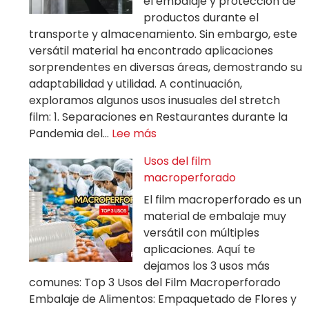
el embalaje y protección de
productos durante el
transporte y almacenamiento. Sin embargo, este
versátil material ha encontrado aplicaciones
sorprendentes en diversas áreas, demostrando su
adaptabilidad y utilidad. A continuación,
exploramos algunos usos inusuales del stretch
film: 1. Separaciones en Restaurantes durante la
Pandemia del…
Lee más
Usos del film
macroperforado
El film macroperforado es un
material de embalaje muy
versátil con múltiples
aplicaciones. Aquí te
dejamos los 3 usos más
comunes: Top 3 Usos del Film Macroperforado
Embalaje de Alimentos: Empaquetado de Flores y