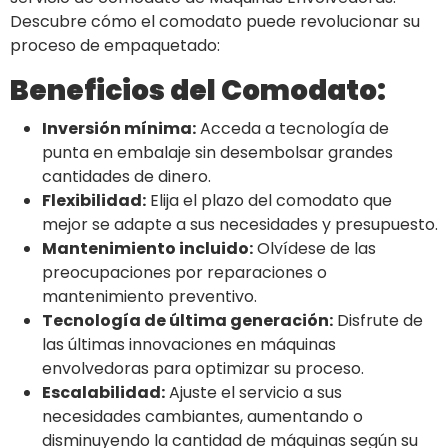
Descubre cómo el comodato puede revolucionar su
proceso de empaquetado:
Beneficios del Comodato:
Inversión mínima:
Acceda a tecnología de
punta en embalaje sin desembolsar grandes
cantidades de dinero.
Flexibilidad:
Elija el plazo del comodato que
mejor se adapte a sus necesidades y presupuesto.
Mantenimiento incluido:
Olvídese de las
preocupaciones por reparaciones o
mantenimiento preventivo.
Tecnología de última generación:
Disfrute de
las últimas innovaciones en máquinas
envolvedoras para optimizar su proceso.
Escalabilidad:
Ajuste el servicio a sus
necesidades cambiantes, aumentando o
disminuyendo la cantidad de máquinas según su