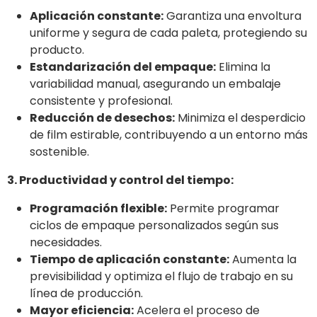
Aplicación constante:
Garantiza una envoltura
uniforme y segura de cada paleta, protegiendo su
producto.
Estandarización del empaque:
Elimina la
variabilidad manual, asegurando un embalaje
consistente y profesional.
Reducción de desechos:
Minimiza el desperdicio
de film estirable, contribuyendo a un entorno más
sostenible.
3. Productividad y control del tiempo:
Programación flexible:
Permite programar
ciclos de empaque personalizados según sus
necesidades.
Tiempo de aplicación constante:
Aumenta la
previsibilidad y optimiza el flujo de trabajo en su
línea de producción.
Mayor eficiencia:
Acelera el proceso de