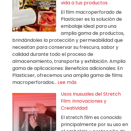
vida a tus productos
El film macroperforado de
Plasticser es la solución de
embalaje ideal para una
amplia gama de productos,
brindándoles la protección y permeabilidad que
necesitan para conservar su frescura, sabor y
calidad durante todo el proceso de
almacenamiento, transporte y exhibición. Amplia
gama de aplicaciones: Beneficios adicionales: En
Plasticser, ofrecemos una amplia gama de films
macroperforados…
Lee más
Usos Inusuales del Stretch
Film: Innovaciones y
Creatividad
El stretch film es conocido
principalmente por su uso en