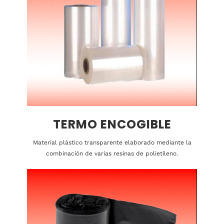
TERMO ENCOGIBLE
Material plástico transparente elaborado mediante la
combinación de varias resinas de polietileno.