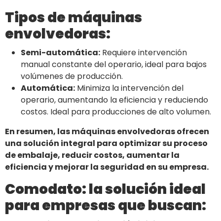
Tipos de máquinas
envolvedoras:
Semi-automática:
Requiere intervención
manual constante del operario, ideal para bajos
volúmenes de producción.
Automática:
Minimiza la intervención del
operario, aumentando la eficiencia y reduciendo
costos. Ideal para producciones de alto volumen.
En resumen, las máquinas envolvedoras ofrecen
una solución integral para optimizar su proceso
de embalaje, reducir costos, aumentar la
eficiencia y mejorar la seguridad en su empresa.
Comodato: la solución ideal
para empresas que buscan: