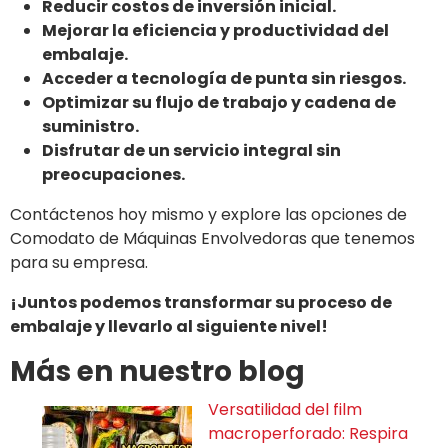
Reducir costos de inversión inicial.
Mejorar la eficiencia y productividad del
embalaje.
Acceder a tecnología de punta sin riesgos.
Optimizar su flujo de trabajo y cadena de
suministro.
Disfrutar de un servicio integral sin
preocupaciones.
Contáctenos hoy mismo y explore las opciones de
Comodato de Máquinas Envolvedoras que tenemos
para su empresa.
¡Juntos podemos transformar su proceso de
embalaje y llevarlo al siguiente nivel!
Más en nuestro blog
Versatilidad del film
macroperforado: Respira