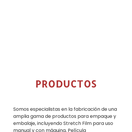
PRODUCTOS
Somos especialistas en la fabricación de una
amplia gama de productos para empaque y
embalaje, incluyendo Stretch Film para uso
manual y con máquina, Película