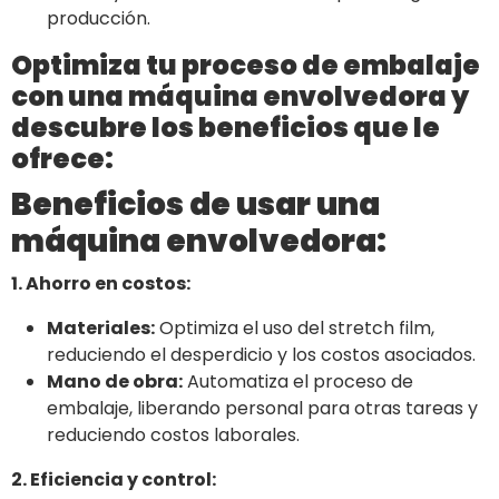
producción.
Optimiza tu proceso de embalaje
con una máquina envolvedora y
descubre los beneficios que le
ofrece:
Beneficios de usar una
máquina envolvedora:
1. Ahorro en costos:
Materiales:
Optimiza el uso del stretch film,
reduciendo el desperdicio y los costos asociados.
Mano de obra:
Automatiza el proceso de
embalaje, liberando personal para otras tareas y
reduciendo costos laborales.
2. Eficiencia y control: