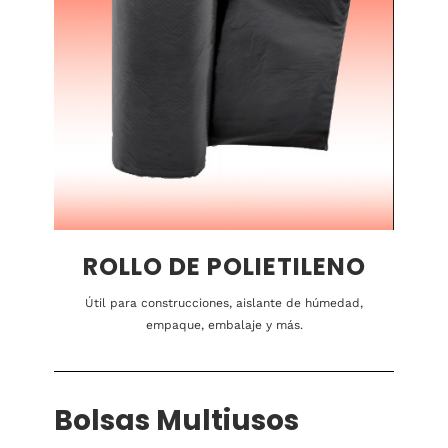
ROLLO DE POLIETILENO
Útil para construcciones, aislante de húmedad,
empaque, embalaje y más.
Bolsas Multiusos