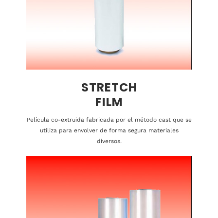
STRETCH
FILM
Película co-extruida fabricada por el método cast que se
utiliza para envolver de forma segura materiales
diversos.