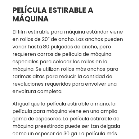
PELÍCULA ESTIRABLE A
MÁQUINA
El film estirable para máquina estándar viene
en rollos de 20″ de ancho. Los anchos pueden
variar hasta 80 pulgadas de ancho, pero
requieren carros de película de máquina
especiales para colocar los rollos en la
máquina. Se utilizan rollos más anchos para
tarimas altas para reducir la cantidad de
revoluciones requeridas para envolver una
envoltura completa.
Al igual que la película estirable a mano, la
película para máquina viene en una amplia
gama de espesores. La película estirable de
máquina preestirada puede ser tan delgada
como un espesor de 30 ga. La película más