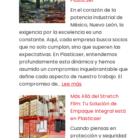
Plasticser
En el corazón de la
potencia industrial de
México, Nuevo León, la
exigencia por la excelencia es una
constante. Aquí, cada empresa busca socios
que no solo cumplan, sino que superen las
expectativas. En Plasticser, entendemos
profundamente esta dinámica y hemos
asumido un compromiso inquebrantable que
define cada aspecto de nuestro trabajo. El
compromiso de…
Lee más
Más Allá del Stretch
Film: Tu Solución de
Empaque Integral está
en Plasticser
Cuando piensas en
protección y seguridad