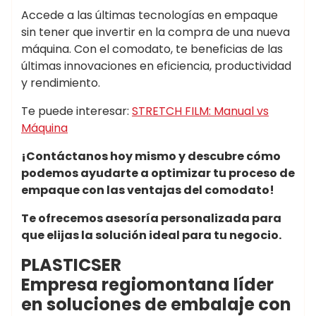
Accede a las últimas tecnologías en empaque
sin tener que invertir en la compra de una nueva
máquina. Con el comodato, te beneficias de las
últimas innovaciones en eficiencia, productividad
y rendimiento.
Te puede interesar:
STRETCH FILM: Manual vs
Máquina
¡Contáctanos hoy mismo y descubre cómo
podemos ayudarte a optimizar tu proceso de
empaque con las ventajas del comodato!
Te ofrecemos asesoría personalizada para
que elijas la solución ideal para tu negocio.
PLASTICSER
Empresa regiomontana líder
en soluciones de embalaje con