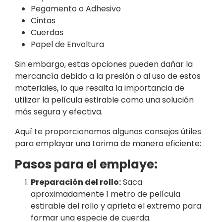
Pegamento o Adhesivo
Cintas
Cuerdas
Papel de Envoltura
Sin embargo, estas opciones pueden dañar la
mercancía debido a la presión o al uso de estos
materiales, lo que resalta la importancia de
utilizar la película estirable como una solución
más segura y efectiva.
Aquí te proporcionamos algunos consejos útiles
para emplayar una tarima de manera eficiente:
Pasos para el emplaye:
Preparación del rollo:
Saca
aproximadamente 1 metro de película
estirable del rollo y aprieta el extremo para
formar una especie de cuerda.