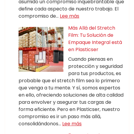
asumido un compromiso inquebrantable que
define cada aspecto de nuestro trabajo. El
compromiso de…
Lee más
Más Allá del Stretch
Film: Tu Solución de
Empaque Integral está
en Plasticser
Cuando piensas en
protección y seguridad
para tus productos, es
probable que el stretch film sea lo primero
que venga a tu mente. Y sí, somos expertos
en ello, ofreciendo soluciones de alta calidad
para envolver y asegurar tus cargas de
forma eficiente. Pero en Plasticser, nuestro
compromiso es ir un paso más allá,
consolidándonos…
Lee más