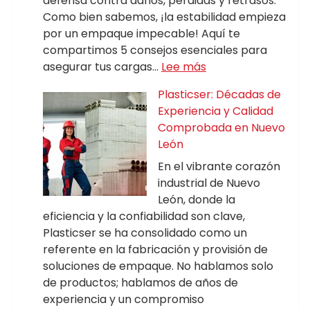
defensa contra daños, pérdidas y retrasos.
Como bien sabemos, ¡la estabilidad empieza
por un empaque impecable! Aquí te
compartimos 5 consejos esenciales para
asegurar tus cargas…
Lee más
Plasticser: Décadas de
Experiencia y Calidad
Comprobada en Nuevo
León
En el vibrante corazón
industrial de Nuevo
León, donde la
eficiencia y la confiabilidad son clave,
Plasticser se ha consolidado como un
referente en la fabricación y provisión de
soluciones de empaque. No hablamos solo
de productos; hablamos de años de
experiencia y un compromiso