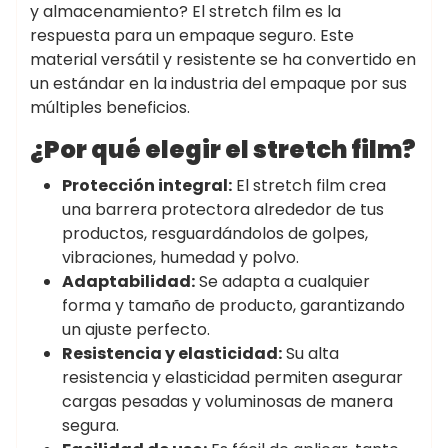
y almacenamiento? El stretch film es la
respuesta para un empaque seguro. Este
material versátil y resistente se ha convertido en
un estándar en la industria del empaque por sus
múltiples beneficios.
¿Por qué elegir el stretch film?
Protección integral:
El stretch film crea
una barrera protectora alrededor de tus
productos, resguardándolos de golpes,
vibraciones, humedad y polvo.
Adaptabilidad:
Se adapta a cualquier
forma y tamaño de producto, garantizando
un ajuste perfecto.
Resistencia y elasticidad:
Su alta
resistencia y elasticidad permiten asegurar
cargas pesadas y voluminosas de manera
segura.