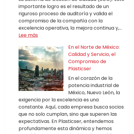
importante logro es el resultado de un
riguroso proceso de auditoría y valida el
compromiso de la compañía con la
excelencia operativa, la mejora continua y,…
Lee más
En el Norte de México:
Calidad y Servicio, el
Compromiso de
Plasticser
En el corazón de la
potencia industrial de
México, Nuevo León, la
exigencia por la excelencia es una
constante. Aquí, cada empresa busca socios
que no solo cumplan, sino que superen las
expectativas. En Plasticser, entendemos
profundamente esta dinámica y hemos