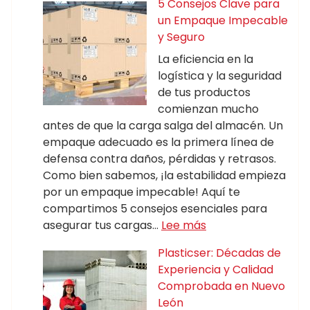
5 Consejos Clave para
un Empaque Impecable
y Seguro
La eficiencia en la
logística y la seguridad
de tus productos
comienzan mucho
antes de que la carga salga del almacén. Un
empaque adecuado es la primera línea de
defensa contra daños, pérdidas y retrasos.
Como bien sabemos, ¡la estabilidad empieza
por un empaque impecable! Aquí te
compartimos 5 consejos esenciales para
asegurar tus cargas…
Lee más
Plasticser: Décadas de
Experiencia y Calidad
Comprobada en Nuevo
León