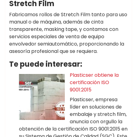
Stretch Film
Fabricamos rollos de Stretch Film tanto para uso
manual o de máquina, además de cinta
transparente, masking tape, y contamos con
servicios especiales de venta de equipo
envolvedor semiautomático, proporcionando la
asesoría profesional que se requiera.
Te puede interesar:
Plasticser obtiene la
certificación ISO
9001:2015
Plasticser, empresa
líder en soluciones de
embalaje y stretch film,
anuncia con orgullo la
obtención de la certificación ISO 9001:2015 en
su Sistema de Gestión de Calidad (SGC). Este