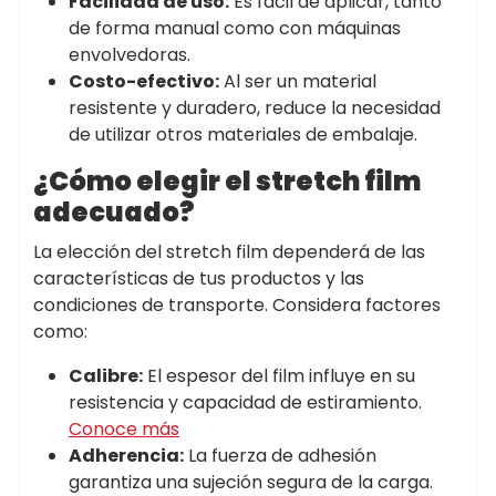
Facilidad de uso:
Es fácil de aplicar, tanto
de forma manual como con máquinas
envolvedoras.
Costo-efectivo:
Al ser un material
resistente y duradero, reduce la necesidad
de utilizar otros materiales de embalaje.
¿Cómo elegir el stretch film
adecuado?
La elección del stretch film dependerá de las
características de tus productos y las
condiciones de transporte. Considera factores
como:
Calibre:
El espesor del film influye en su
resistencia y capacidad de estiramiento.
Conoce más
Adherencia:
La fuerza de adhesión
garantiza una sujeción segura de la carga.