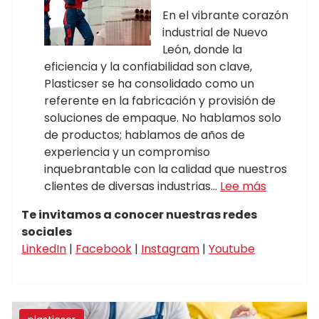
En el vibrante corazón
industrial de Nuevo
León, donde la
eficiencia y la confiabilidad son clave,
Plasticser se ha consolidado como un
referente en la fabricación y provisión de
soluciones de empaque. No hablamos solo
de productos; hablamos de años de
experiencia y un compromiso
inquebrantable con la calidad que nuestros
clientes de diversas industrias…
Lee más
Te invitamos a conocer nuestras redes
sociales
LinkedIn
|
Facebook
|
Instagram
|
Youtube