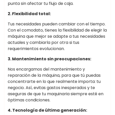
punta sin afectar tu flujo de caja.
2. Flexibilidad total:
Tus necesidades pueden cambiar con el tiempo.
Con el comodato, tienes la flexibilidad de elegir la
máquina que mejor se adapte a tus necesidades
actuales y cambiarla por otra si tus
requerimientos evolucionan.
3. Mantenimiento sin preocupaciones:
Nos encargamos del mantenimiento y
reparación de la máquina, para que tú puedas
concentrarte en lo que realmente importa: tu
negocio. Así, evitas gastos inesperados y te
aseguras de que tu maquinaria siempre esté en
óptimas condiciones.
4. Tecnología de última generación: