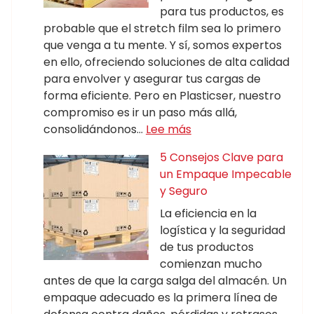
para tus productos, es
probable que el stretch film sea lo primero
que venga a tu mente. Y sí, somos expertos
en ello, ofreciendo soluciones de alta calidad
para envolver y asegurar tus cargas de
forma eficiente. Pero en Plasticser, nuestro
compromiso es ir un paso más allá,
consolidándonos…
Lee más
5 Consejos Clave para
un Empaque Impecable
y Seguro
La eficiencia en la
logística y la seguridad
de tus productos
comienzan mucho
antes de que la carga salga del almacén. Un
empaque adecuado es la primera línea de