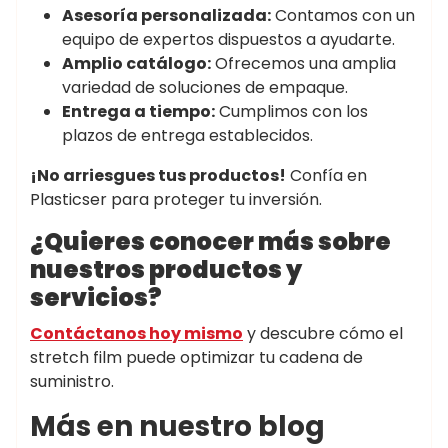
Asesoría personalizada:
Contamos con un
equipo de expertos dispuestos a ayudarte.
Amplio catálogo:
Ofrecemos una amplia
variedad de soluciones de empaque.
Entrega a tiempo:
Cumplimos con los
plazos de entrega establecidos.
¡No arriesgues tus productos!
Confía en
Plasticser para proteger tu inversión.
¿Quieres conocer más sobre
nuestros productos y
servicios?
Contáctanos hoy mismo
y descubre cómo el
stretch film puede optimizar tu cadena de
suministro.
Más en nuestro blog