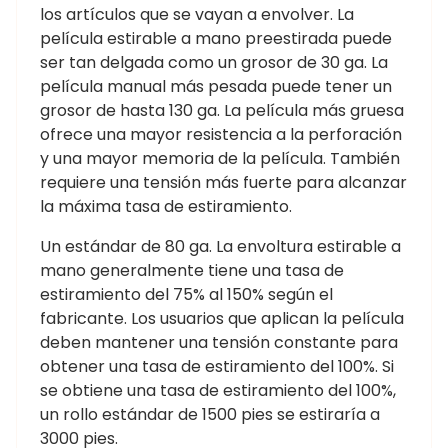
los artículos que se vayan a envolver. La
película estirable a mano preestirada puede
ser tan delgada como un grosor de 30 ga. La
película manual más pesada puede tener un
grosor de hasta 130 ga. La película más gruesa
ofrece una mayor resistencia a la perforación
y una mayor memoria de la película. También
requiere una tensión más fuerte para alcanzar
la máxima tasa de estiramiento.
Un estándar de 80 ga. La envoltura estirable a
mano generalmente tiene una tasa de
estiramiento del 75% al 150% según el
fabricante. Los usuarios que aplican la película
deben mantener una tensión constante para
obtener una tasa de estiramiento del 100%. Si
se obtiene una tasa de estiramiento del 100%,
un rollo estándar de 1500 pies se estiraría a
3000 pies.