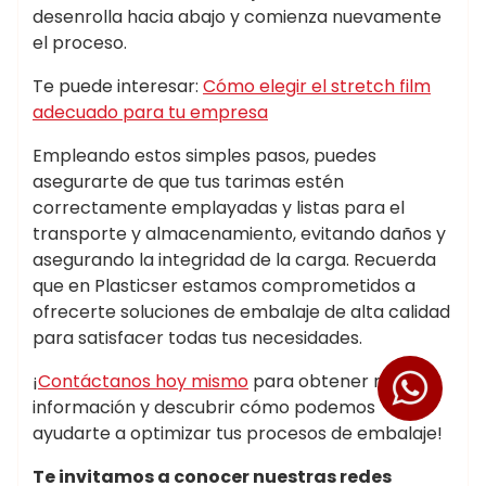
desenrolla hacia abajo y comienza nuevamente
el proceso.
Te puede interesar:
Cómo elegir el stretch film
adecuado para tu empresa
Empleando estos simples pasos, puedes
asegurarte de que tus tarimas estén
correctamente emplayadas y listas para el
transporte y almacenamiento, evitando daños y
asegurando la integridad de la carga. Recuerda
que en Plasticser estamos comprometidos a
ofrecerte soluciones de embalaje de alta calidad
para satisfacer todas tus necesidades.
¡
Contáctanos hoy mismo
para obtener más
información y descubrir cómo podemos
ayudarte a optimizar tus procesos de embalaje!
Te invitamos a conocer nuestras redes