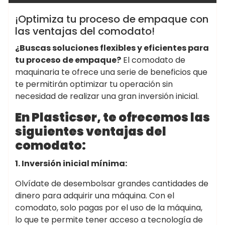
¡Optimiza tu proceso de empaque con
las ventajas del comodato!
¿Buscas soluciones flexibles y eficientes para
tu proceso de empaque?
El comodato de
maquinaria te ofrece una serie de beneficios que
te permitirán optimizar tu operación sin
necesidad de realizar una gran inversión inicial.
En Plasticser, te ofrecemos las
siguientes ventajas del
comodato:
1. Inversión inicial mínima:
Olvídate de desembolsar grandes cantidades de
dinero para adquirir una máquina. Con el
comodato, solo pagas por el uso de la máquina,
lo que te permite tener acceso a tecnología de