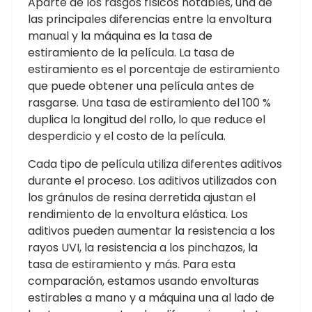
Aparte de los rasgos físicos notables, una de
las principales diferencias entre la envoltura
manual y la máquina es la tasa de
estiramiento de la película. La tasa de
estiramiento es el porcentaje de estiramiento
que puede obtener una película antes de
rasgarse. Una tasa de estiramiento del 100 %
duplica la longitud del rollo, lo que reduce el
desperdicio y el costo de la película.
Cada tipo de película utiliza diferentes aditivos
durante el proceso. Los aditivos utilizados con
los gránulos de resina derretida ajustan el
rendimiento de la envoltura elástica. Los
aditivos pueden aumentar la resistencia a los
rayos UVI, la resistencia a los pinchazos, la
tasa de estiramiento y más. Para esta
comparación, estamos usando envolturas
estirables a mano y a máquina una al lado de