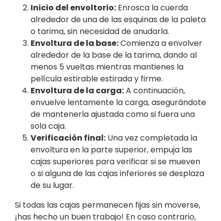
Inicio del envoltorio:
Enrosca la cuerda
alrededor de una de las esquinas de la paleta
o tarima, sin necesidad de anudarla.
Envoltura de la base:
Comienza a envolver
alrededor de la base de la tarima, dando al
menos 5 vueltas mientras mantienes la
película estirable estirada y firme.
Envoltura de la carga:
A continuación,
envuelve lentamente la carga, asegurándote
de mantenerla ajustada como si fuera una
sola caja.
Verificación final:
Una vez completada la
envoltura en la parte superior, empuja las
cajas superiores para verificar si se mueven
o si alguna de las cajas inferiores se desplaza
de su lugar.
Si todas las cajas permanecen fijas sin moverse,
¡has hecho un buen trabajo! En caso contrario,