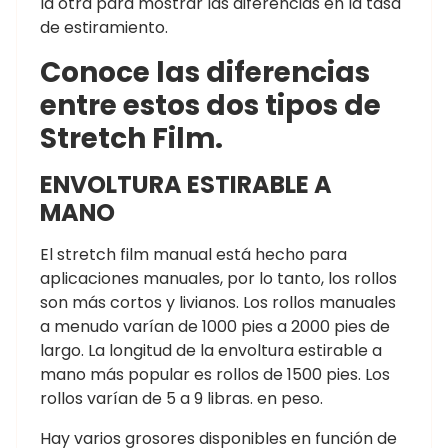
la otra para mostrar las diferencias en la tasa
de estiramiento.
Conoce las diferencias
entre estos dos tipos de
Stretch Film.
ENVOLTURA ESTIRABLE A
MANO
El stretch film manual está hecho para
aplicaciones manuales, por lo tanto, los rollos
son más cortos y livianos. Los rollos manuales
a menudo varían de 1000 pies a 2000 pies de
largo. La longitud de la envoltura estirable a
mano más popular es rollos de 1500 pies. Los
rollos varían de 5 a 9 libras. en peso.
Hay varios grosores disponibles en función de