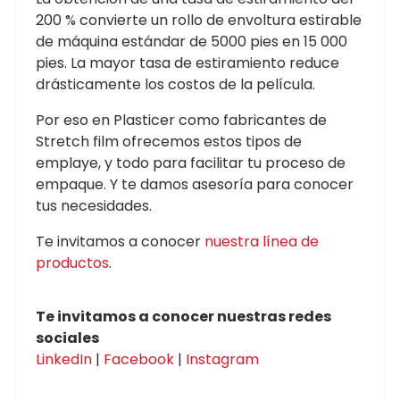
200 % convierte un rollo de envoltura estirable
de máquina estándar de 5000 pies en 15 000
pies. La mayor tasa de estiramiento reduce
drásticamente los costos de la película.
Por eso en Plasticer como fabricantes de
Stretch film ofrecemos estos tipos de
emplaye, y todo para facilitar tu proceso de
empaque. Y te damos asesoría para conocer
tus necesidades.
Te invitamos a conocer
nuestra línea de
productos
.
Te invitamos a conocer nuestras redes
sociales
LinkedIn
|
Facebook
|
Instagram