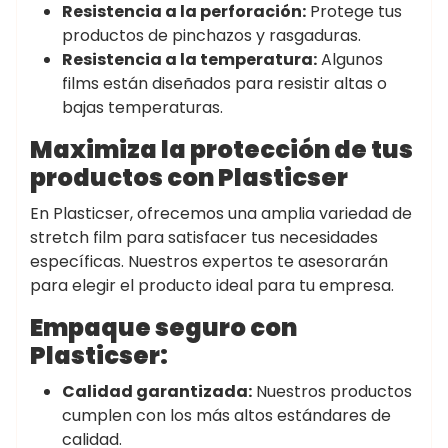
Resistencia a la perforación:
Protege tus
productos de pinchazos y rasgaduras.
Resistencia a la temperatura:
Algunos
films están diseñados para resistir altas o
bajas temperaturas.
Maximiza la protección de tus
productos con Plasticser
En Plasticser, ofrecemos una amplia variedad de
stretch film para satisfacer tus necesidades
específicas. Nuestros expertos te asesorarán
para elegir el producto ideal para tu empresa.
Empaque seguro con
Plasticser:
Calidad garantizada:
Nuestros productos
cumplen con los más altos estándares de
calidad.