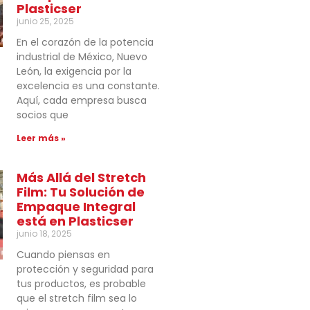
Plasticser
junio 25, 2025
En el corazón de la potencia
industrial de México, Nuevo
León, la exigencia por la
excelencia es una constante.
Aquí, cada empresa busca
socios que
Leer más »
Más Allá del Stretch
Film: Tu Solución de
Empaque Integral
está en Plasticser
junio 18, 2025
Cuando piensas en
protección y seguridad para
tus productos, es probable
que el stretch film sea lo