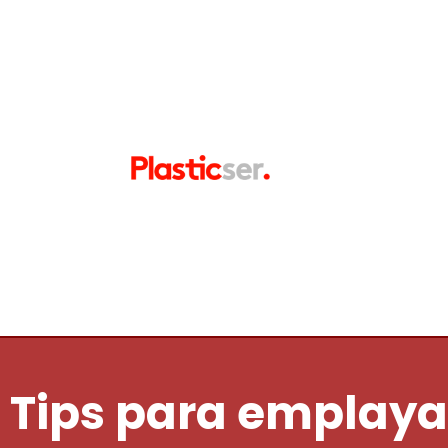
Tips para emplaya