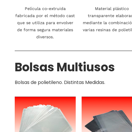
Película co-extruida
Material plástico
fabricada por el método cast
transparente elabora
que se utiliza para envolver
mediante la combinaci
de forma segura materiales
varias resinas de polieti
diversos.
Bolsas Multiusos
Bolsas de polietileno. Distintas Medidas.