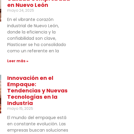
en Nuevo León
mayo 24, 2025
En el vibrante corazón
industrial de Nuevo León,
donde la eficiencia y la
confiabilidad son clave,
Plasticser se ha consolidado
como un referente en la
Leer más »
Innovación en el
Empaque:
Tendencias y Nuevas
Tecnologías en la
Industria
mayo 15, 2025
El mundo del empaque está
en constante evolución. Las
empresas buscan soluciones