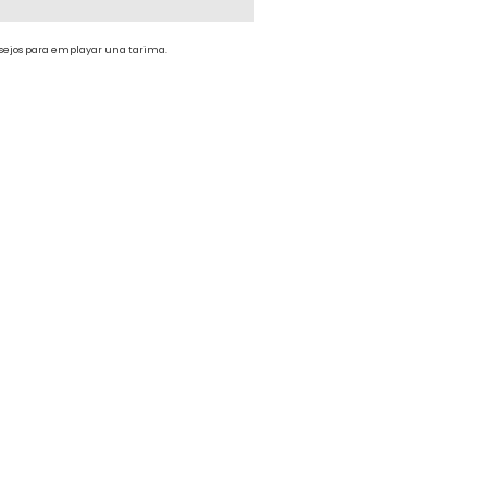
sejos para emplayar una tarima.