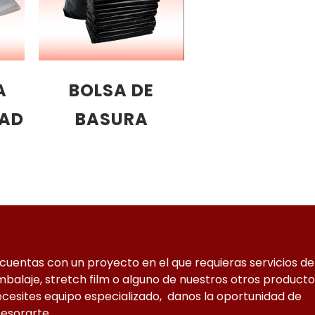
A
BOLSA DE
DAD
BASURA
 cuentas con un proyecto en el que requieras servicios de
balaje, stretch film o alguno de nuestros otros producto
cesites equipo especializado, danos la oportunidad de
esorarte.