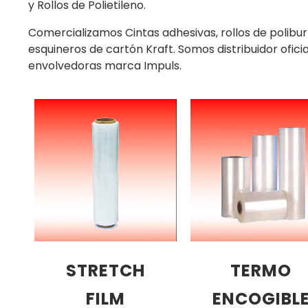
y Rollos de Polietileno.
Comercializamos Cintas adhesivas, rollos de polibur
esquineros de cartón Kraft. Somos distribuidor ofic
envolvedoras marca Impuls.
STRETCH
TERMO
FILM
ENCOGIBL