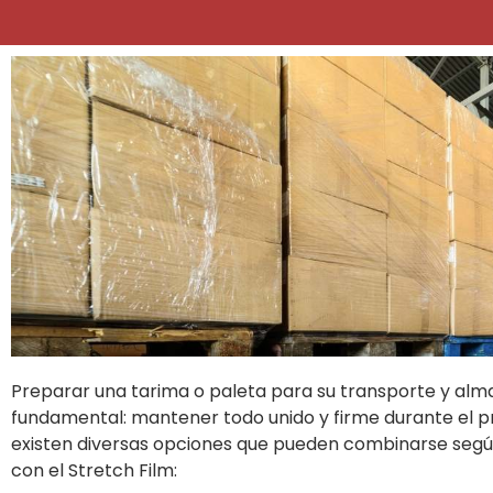
Preparar una tarima o paleta para su transporte y al
fundamental: mantener todo unido y firme durante el p
existen diversas opciones que pueden combinarse según
con el Stretch Film: