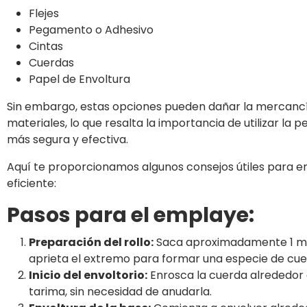
Flejes
Pegamento o Adhesivo
Cintas
Cuerdas
Papel de Envoltura
Sin embargo, estas opciones pueden dañar la mercancía 
materiales, lo que resalta la importancia de utilizar la 
más segura y efectiva.
Aquí te proporcionamos algunos consejos útiles para 
eficiente:
Pasos para el emplaye:
Preparación del rollo:
Saca aproximadamente 1 metr
aprieta el extremo para formar una especie de cue
Inicio del envoltorio:
Enrosca la cuerda alrededor d
tarima, sin necesidad de anudarla.