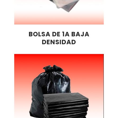
BOLSA DE 1A BAJA
DENSIDAD