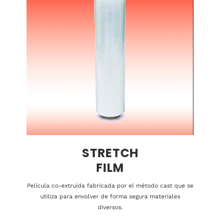
STRETCH
FILM
Película co-extruida fabricada por el método cast que se
utiliza para envolver de forma segura materiales
diversos.