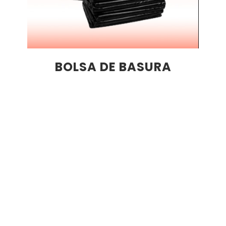
BOLSA DE BASURA