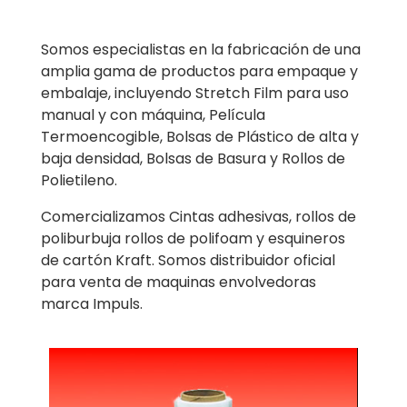
Somos especialistas en la fabricación de una
amplia gama de productos para empaque y
embalaje, incluyendo Stretch Film para uso
manual y con máquina, Película
Termoencogible, Bolsas de Plástico de alta y
baja densidad, Bolsas de Basura y Rollos de
Polietileno.
Comercializamos Cintas adhesivas, rollos de
poliburbuja rollos de polifoam y esquineros
de cartón Kraft. Somos distribuidor oficial
para venta de maquinas envolvedoras
marca Impuls.