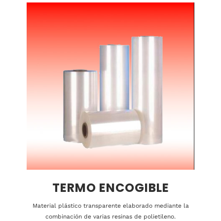
TERMO ENCOGIBLE
Material plástico transparente elaborado mediante la
combinación de varias resinas de polietileno.