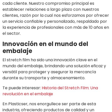
cada cliente. Nuestro compromiso principal es
establecer relaciones a largo plazo con nuestros
clientes, razón por la cual nos esforzamos por ofrecer
un servicio confiable y personalizado, respaldado por
la experiencia de profesionales con más de 10 años en
el sector.
Innovación en el mundo del
embalaje
El stretch film ha sido una innovación clave en el
mundo del embalaje, brindando una solución eficaz y
versátil para proteger y asegurar la mercancía
durante su transporte y almacenamiento.
Te puede interesar:
Historia del Stretch Film: Una
revolución en el embalaje
En Plasticser, nos enorgullece ser parte de esta
industria, ofreciendo productos de calidad y un