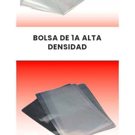
BOLSA DE 1A ALTA
DENSIDAD