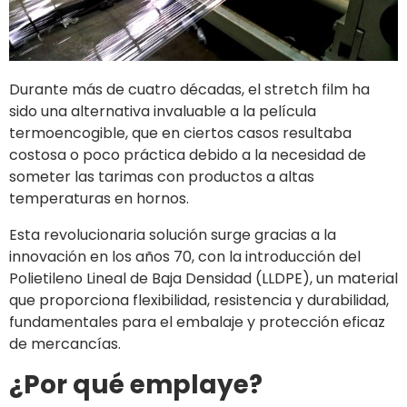
Durante más de cuatro décadas, el stretch film ha
sido una alternativa invaluable a la película
termoencogible, que en ciertos casos resultaba
costosa o poco práctica debido a la necesidad de
someter las tarimas con productos a altas
temperaturas en hornos.
Esta revolucionaria solución surge gracias a la
innovación en los años 70, con la introducción del
Polietileno Lineal de Baja Densidad (LLDPE), un material
que proporciona flexibilidad, resistencia y durabilidad,
fundamentales para el embalaje y protección eficaz
de mercancías.
¿Por qué emplaye?