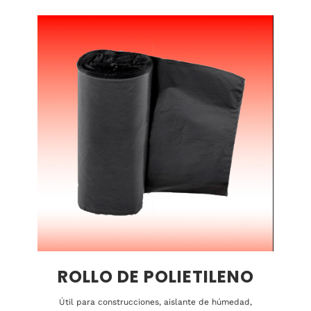
ROLLO DE POLIETILENO
Útil para construcciones, aislante de húmedad,