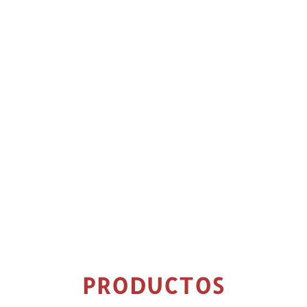
PRODUCTOS