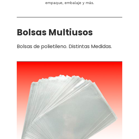
empaque, embalaje y más.
Bolsas Multiusos
Bolsas de polietileno. Distintas Medidas.