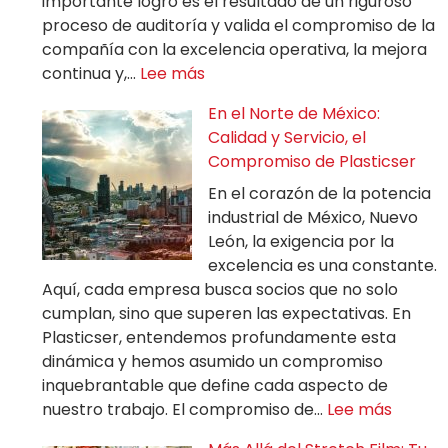
importante logro es el resultado de un riguroso
proceso de auditoría y valida el compromiso de la
compañía con la excelencia operativa, la mejora
continua y,…
Lee más
En el Norte de México:
Calidad y Servicio, el
Compromiso de Plasticser
En el corazón de la potencia
industrial de México, Nuevo
León, la exigencia por la
excelencia es una constante.
Aquí, cada empresa busca socios que no solo
cumplan, sino que superen las expectativas. En
Plasticser, entendemos profundamente esta
dinámica y hemos asumido un compromiso
inquebrantable que define cada aspecto de
nuestro trabajo. El compromiso de…
Lee más