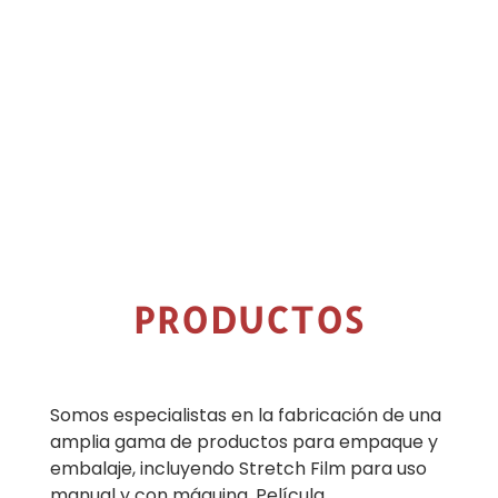
PRODUCTOS
Somos especialistas en la fabricación de una
amplia gama de productos para empaque y
embalaje, incluyendo Stretch Film para uso
manual y con máquina, Película