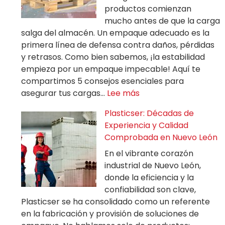
productos comienzan
mucho antes de que la carga
salga del almacén. Un empaque adecuado es la
primera línea de defensa contra daños, pérdidas
y retrasos. Como bien sabemos, ¡la estabilidad
empieza por un empaque impecable! Aquí te
compartimos 5 consejos esenciales para
asegurar tus cargas…
Lee más
Plasticser: Décadas de
Experiencia y Calidad
Comprobada en Nuevo León
En el vibrante corazón
industrial de Nuevo León,
donde la eficiencia y la
confiabilidad son clave,
Plasticser se ha consolidado como un referente
en la fabricación y provisión de soluciones de