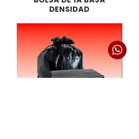
DENSIDAD