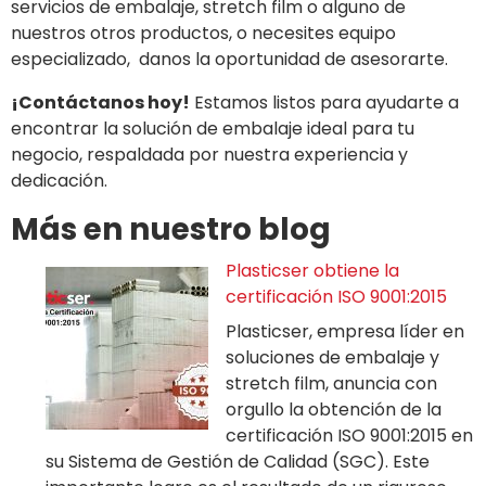
servicios de embalaje, stretch film o alguno de
nuestros otros productos, o necesites equipo
especializado, danos la oportunidad de asesorarte.
¡Contáctanos hoy!
Estamos listos para ayudarte a
encontrar la solución de embalaje ideal para tu
negocio, respaldada por nuestra experiencia y
dedicación.
Más en nuestro blog
Plasticser obtiene la
certificación ISO 9001:2015
Plasticser, empresa líder en
soluciones de embalaje y
stretch film, anuncia con
orgullo la obtención de la
certificación ISO 9001:2015 en
su Sistema de Gestión de Calidad (SGC). Este