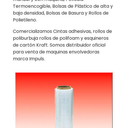
Termoencogible, Bolsas de Plástico de alta y
baja densidad, Bolsas de Basura y Rollos de
Polietileno.
Comercializamos Cintas adhesivas, rollos de
poliburbuja rollos de polifoam y esquineros
de cartón Kraft. Somos distribuidor oficial
para venta de maquinas envolvedoras
marca Impuls.