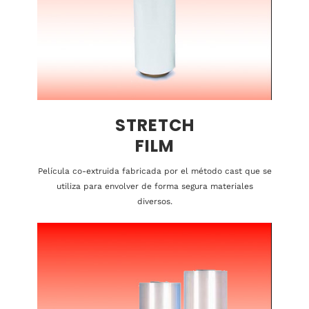
STRETCH
FILM
Película co-extruida fabricada por el método cast que se
utiliza para envolver de forma segura materiales
diversos.