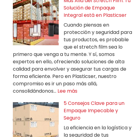
Más Allá del Stretch Film: Tu
Solución de Empaque
Integral está en Plasticser
Cuando piensas en
protección y seguridad para
tus productos, es probable
que el stretch film sea lo
primero que venga a tu mente. Y sí, somos
expertos en ello, ofreciendo soluciones de alta
calidad para envolver y asegurar tus cargas de
forma eficiente. Pero en Plasticser, nuestro
compromiso es ir un paso más allá,
consolidándonos…
Lee más
5 Consejos Clave para un
Empaque Impecable y
Seguro
La eficiencia en la logística y
la seguridad de tus