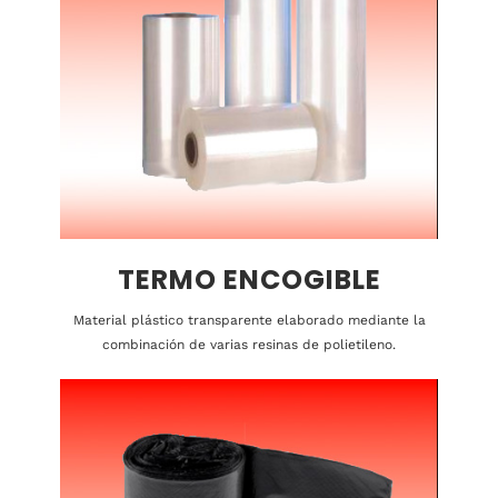
TERMO ENCOGIBLE
Material plástico transparente elaborado mediante la
combinación de varias resinas de polietileno.