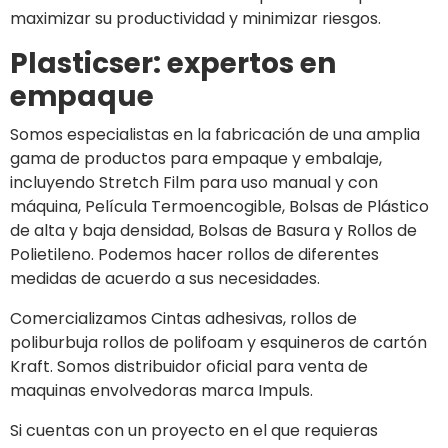
maximizar su productividad y minimizar riesgos.
Plasticser: expertos en
empaque
Somos especialistas en la fabricación de una amplia
gama de productos para empaque y embalaje,
incluyendo Stretch Film para uso manual y con
máquina, Película Termoencogible, Bolsas de Plástico
de alta y baja densidad, Bolsas de Basura y Rollos de
Polietileno. Podemos hacer rollos de diferentes
medidas de acuerdo a sus necesidades.
Comercializamos Cintas adhesivas, rollos de
poliburbuja rollos de polifoam y esquineros de cartón
Kraft. Somos distribuidor oficial para venta de
maquinas envolvedoras marca Impuls.
Si cuentas con un proyecto en el que requieras