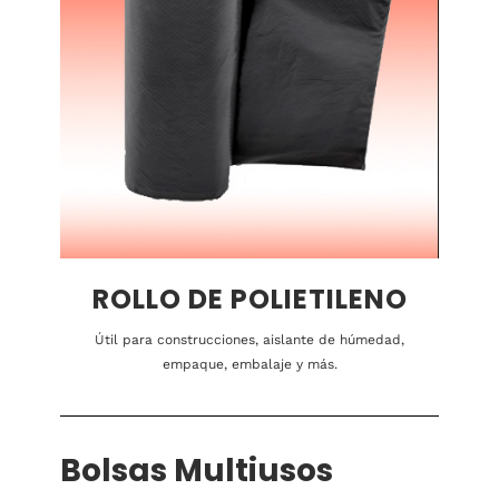
ROLLO DE POLIETILENO
Útil para construcciones, aislante de húmedad,
empaque, embalaje y más.
Bolsas Multiusos