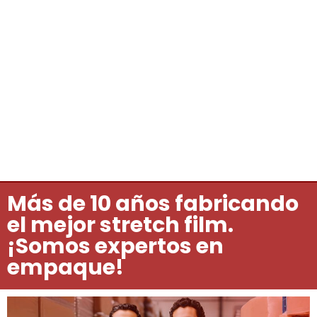
Más de 10 años fabricando
el mejor stretch film.
¡Somos expertos en
empaque!