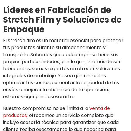
Líderes en Fabricación de
Stretch Film y Soluciones de
Empaque
El stretch film es un material esencial para proteger
tus productos durante su almacenamiento y
transporte. Sabemos que cada empresa tiene sus
propias particularidades, por lo que, además de ser
fabricantes, somos expertos en ofrecer soluciones
integrales de embalaje. Ya sea que necesites
optimizar tus costos, aumentar la seguridad de tus
envíos o mejorar la eficiencia de tu operación,
estamos aquí para asesorarte.
Nuestro compromiso no se limita a la
venta de
productos
; ofrecemos un servicio completo que
incluye asesoría técnica para garantizar que cada
cliente reciba exactamente lo que necesita para