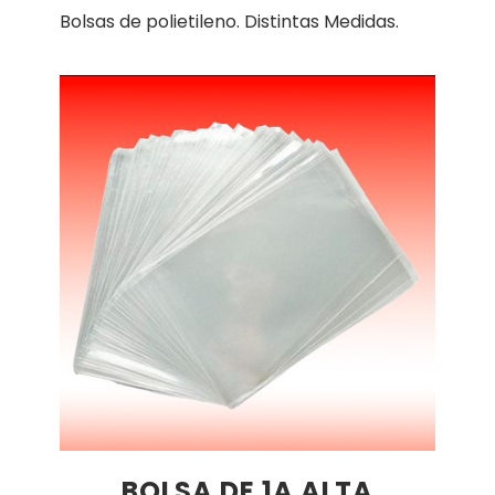
Bolsas de polietileno. Distintas Medidas.
BOLSA DE 1A ALTA