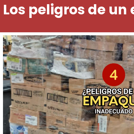
‌Los peligros de 