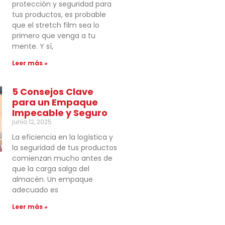
protección y seguridad para
tus productos, es probable
que el stretch film sea lo
primero que venga a tu
mente. Y sí,
Leer más »
5 Consejos Clave
para un Empaque
Impecable y Seguro
junio 12, 2025
La eficiencia en la logística y
la seguridad de tus productos
comienzan mucho antes de
que la carga salga del
almacén. Un empaque
adecuado es
Leer más »