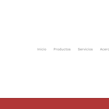
Inicio
Productos
Servicios
Acer