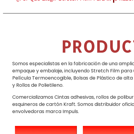
PRODUC
Somos especialistas en la fabricación de una ampl
empaque y embalaje, incluyendo Stretch Film para
Película Termoencogible, Bolsas de Plástico de alta
y Rollos de Polietileno.
Comercializamos Cintas adhesivas, rollos de polibur
esquineros de cartón Kraft. Somos distribuidor ofic
envolvedoras marca Impuls.