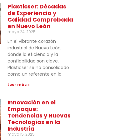
Plasticser: Décadas
de Experiencia y
Calidad Comprobada
en Nuevo León
mayo 24, 2025
En el vibrante corazón
industrial de Nuevo León,
donde la eficiencia y la
confiabilidad son clave,
Plasticser se ha consolidado
como un referente en la
Leer más »
Innovación en el
Empaque:
Tendencias y Nuevas
Tecnologías en la
Industria
mayo 15, 2025