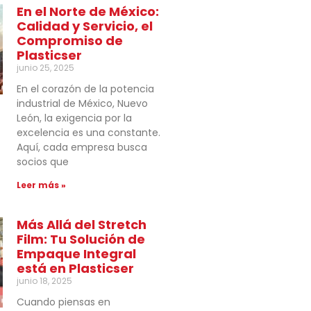
En el Norte de México:
Calidad y Servicio, el
Compromiso de
Plasticser
junio 25, 2025
En el corazón de la potencia
industrial de México, Nuevo
León, la exigencia por la
excelencia es una constante.
Aquí, cada empresa busca
socios que
Leer más »
Más Allá del Stretch
Film: Tu Solución de
Empaque Integral
está en Plasticser
junio 18, 2025
Cuando piensas en