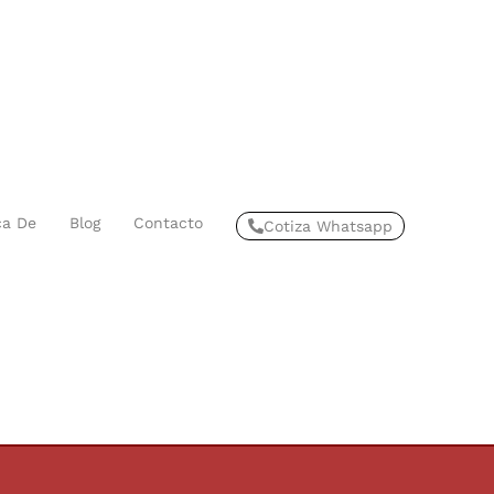
ca De
Blog
Contacto
Cotiza Whatsapp